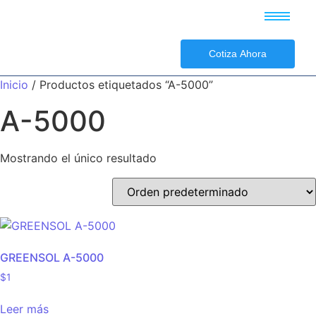
Cotiza Ahora
Inicio
/ Productos etiquetados “A-5000”
A-5000
Mostrando el único resultado
GREENSOL A-5000
$
1
Leer más