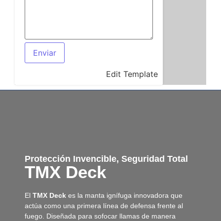
Edit Template
Protección Invencible, Seguridad Total
TMX Deck
El
TMX Deck
es la manta ignífuga innovadora que
actúa como una primera línea de defensa frente al
fuego. Diseñada para sofocar llamas de manera