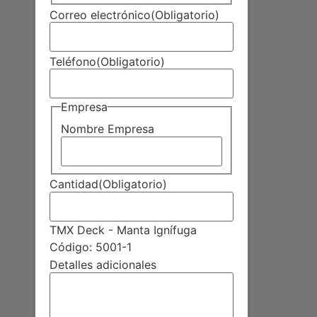
Correo electrónico
(Obligatorio)
Teléfono
(Obligatorio)
Empresa
Nombre Empresa
Cantidad
(Obligatorio)
TMX Deck - Manta Ignífuga
Código: 5001-1
Detalles adicionales