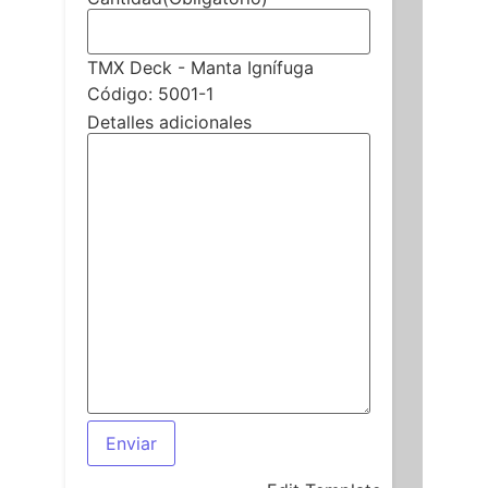
TMX Deck - Manta Ignífuga
Código: 5001-1
Detalles adicionales