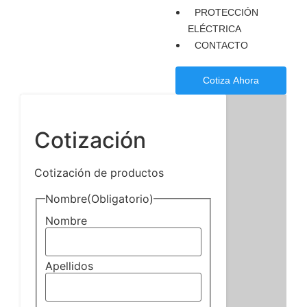
PROTECCIÓN
ELÉCTRICA
CONTACTO
Cotiza Ahora
Cotización
Cotización de productos
Nombre
(Obligatorio)
Nombre
Apellidos