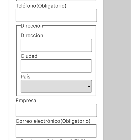
Teléfono
(Obligatorio)
Dirección
Dirección
Ciudad
País
Empresa
Correo electrónico
(Obligatorio)