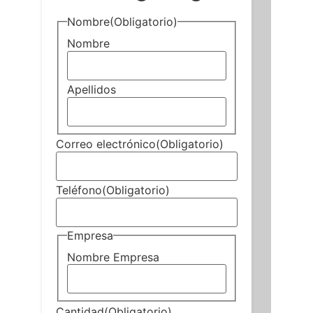
Nombre
(Obligatorio)
Nombre
Apellidos
Correo electrónico
(Obligatorio)
Teléfono
(Obligatorio)
Empresa
Nombre Empresa
Cantidad
(Obligatorio)