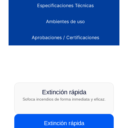
Especificaciones Técnicas
Ambientes de uso
Aprobaciones / Certificaciones
Extinción rápida
Sofoca incendios de forma inmediata y eficaz.
Extinción rápida