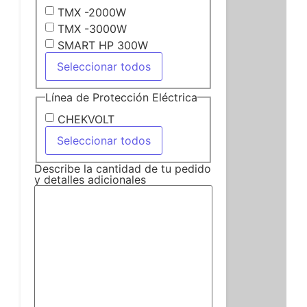
TMX -2000W
TMX -3000W
SMART HP 300W
Seleccionar todos
Línea de Protección Eléctrica
CHEKVOLT
Seleccionar todos
Describe la cantidad de tu pedido
y detalles adicionales