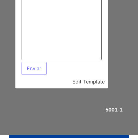
Edit Template
5001-1