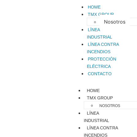
HOME
TMX GROUP
Nosotros
LÍNEA
INDUSTRIAL
LÍNEA CONTRA
INCENDIOS
PROTECCIÓN
ELÉCTRICA
CONTACTO
HOME
TMX GROUP
NOSOTROS
LÍNEA
INDUSTRIAL
LÍNEA CONTRA
INCENDIOS